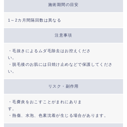
施術期間の目安
1～2カ月間隔回数は異なる
注意事項
・毛抜きによるムダ毛除去はお控えくださ
い。
・脱毛後のお肌には日焼け止めなどで保護してくださ
い。
リスク・副作用
・毛嚢炎をおこすことがまれにありま
す。
・熱傷、水泡、色素沈着が生じる場合があります。