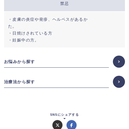
禁忌
・皮膚の炎症や発疹、ヘルペスがあるか
た。
・日焼けされている方
・妊娠中の方。
お悩みから探す
治療法から探す
SNSにシェアする