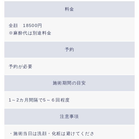
料金
全顔 18500円
※麻酔代は別途料金
予約
予約が必要
施術期間の目安
1～2カ月間隔で5～６回程度
注意事項
・施術当日は洗顔・化粧は避けてくださ