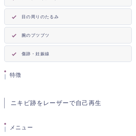
目の周りのたるみ
腕のブツブツ
傷跡・妊娠線
特徴
ニキビ跡をレーザーで自己再生
メニュー