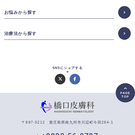
お悩みから探す
治療法から探す
SNSにシェアする
PAGE
TOP
〒897-0212 鹿児島県南九州市川辺町今田284-1